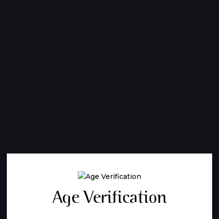
Age Verification