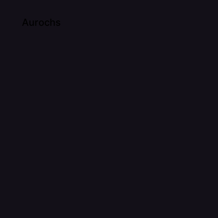
Aurochs