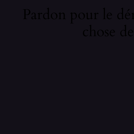
Pardon pour le dé
chose de