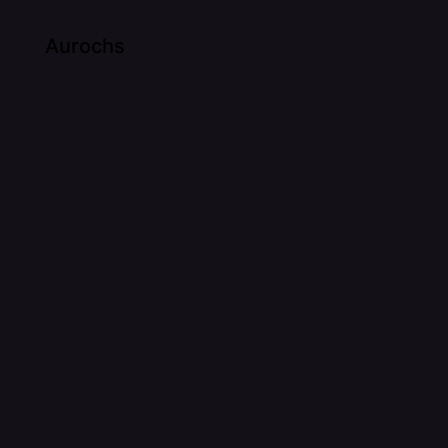
Aurochs