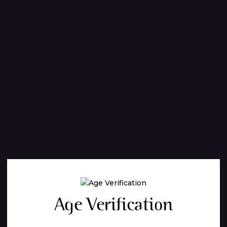
Age Verification