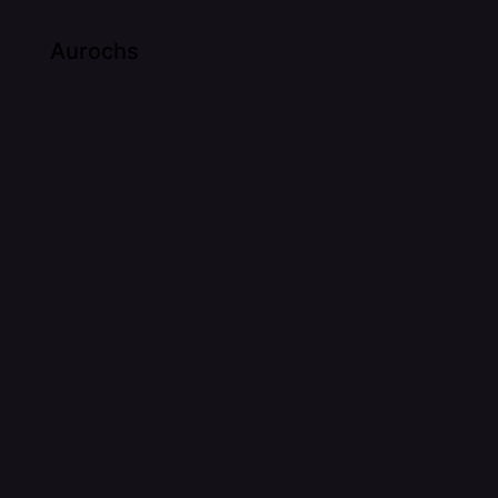
Aurochs