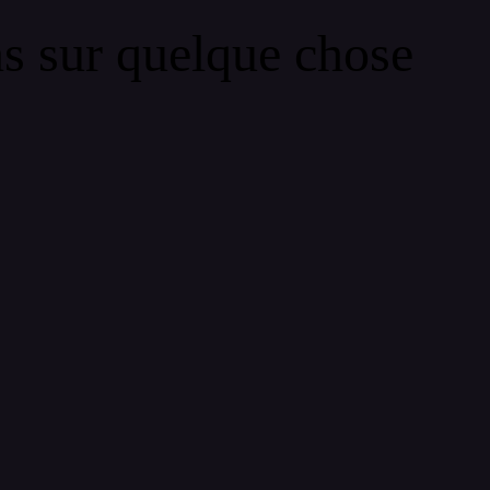
ns sur quelque chose