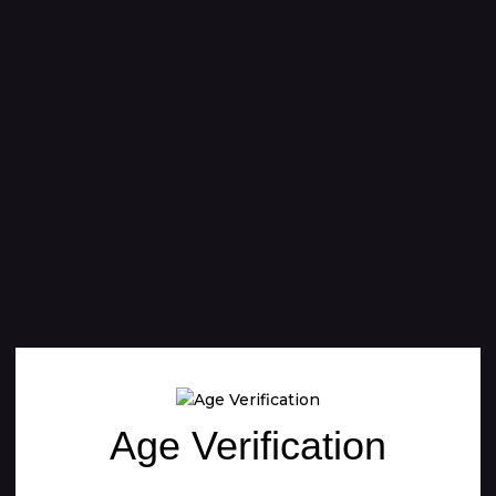
Age Verification