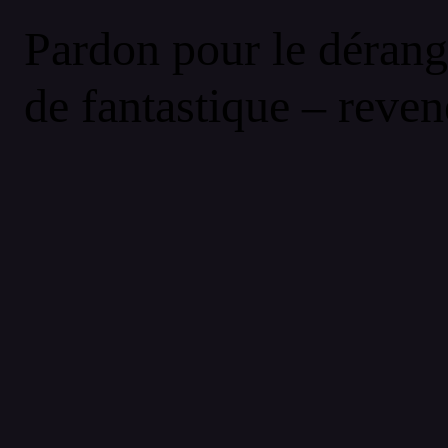
Pardon pour le dérang
de fantastique – reven